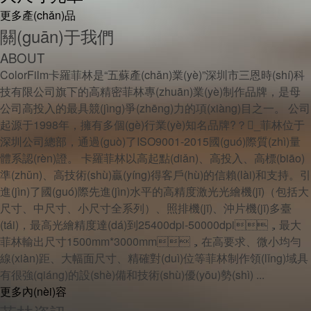
更多產(chǎn)品
關(guān)于我們
ABOUT
ColorFilm卡羅菲林是“五蘇產(chǎn)業(yè)”深圳市三恩時(shí)科
技有限公司旗下的高精密菲林專(zhuān)業(yè)制作品牌，是母
公司高投入的最具競(jìng)爭(zhēng)力的項(xiàng)目之一。 公司
起源于1998年，擁有多個(gè)行業(yè)知名品牌?？_菲林位于
深圳公司總部，通過(guò)了ISO9001-2015國(guó)際質(zhì)量
體系認(rèn)證。 卡羅菲林以高起點(diǎn)、高投入、高標(biāo)
準(zhǔn)、高技術(shù)贏(yíng)得客戶(hù)的信賴(lài)和支持。引
進(jìn)了國(guó)際先進(jìn)水平的高精度激光光繪機(jī)（包括大
尺寸、中尺寸、小尺寸全系列）、照排機(jī)、沖片機(jī)多臺
(tái)，最高光繪精度達(dá)到25400dpi-50000dpi，最大
菲林輸出尺寸1500mm*3000mm，在高要求、微小均勻
線(xiàn)距、大幅面尺寸、精確對(duì)位等菲林制作領(lǐng)域具
有很強(qiáng)的設(shè)備和技術(shù)優(yōu)勢(shì) ...
更多內(nèi)容