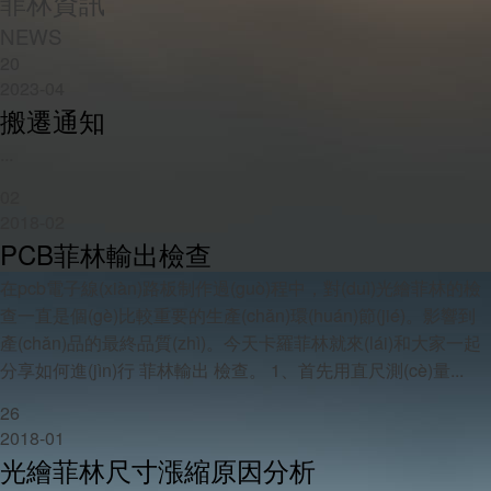
菲林資訊
NEWS
20
2023-04
搬遷通知
...
02
2018-02
PCB菲林輸出檢查
在pcb電子線(xiàn)路板制作過(guò)程中，對(duì)光繪菲林的檢
查一直是個(gè)比較重要的生產(chǎn)環(huán)節(jié)。影響到
產(chǎn)品的最終品質(zhì)。今天卡羅菲林就來(lái)和大家一起
分享如何進(jìn)行 菲林輸出 檢查。 1、首先用直尺測(cè)量...
26
2018-01
光繪菲林尺寸漲縮原因分析