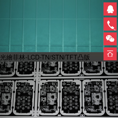
光繪菲林-LCD-TN/STN/TFT凸版