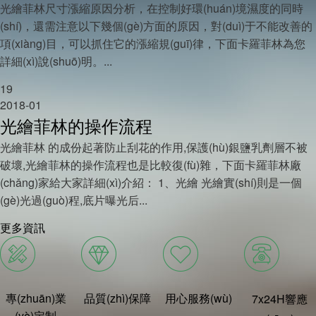
光繪菲林尺寸漲縮原因分析，在控制好環(huán)境濕度的同時
(shí)，還需注意以下幾個(gè)方面的原因，對(duì)于不能改善的
項(xiàng)目，可以抓住它的漲縮規(guī)律，下面卡羅菲林為您
詳細(xì)說(shuō)明。...
19
2018-01
光繪菲林的操作流程
光繪菲林 的成份起著防止刮花的作用,保護(hù)銀鹽乳劑層不被
破壞,光繪菲林的操作流程也是比較復(fù)雜，下面卡羅菲林廠
(chǎng)家給大家詳細(xì)介紹： 1、光繪 光繪實(shí)則是一個
(gè)光過(guò)程,底片曝光后...
更多資訊
專(zhuān)業
品質(zhì)保障
用心服務(wù)
7x24H響應
(yè)定制